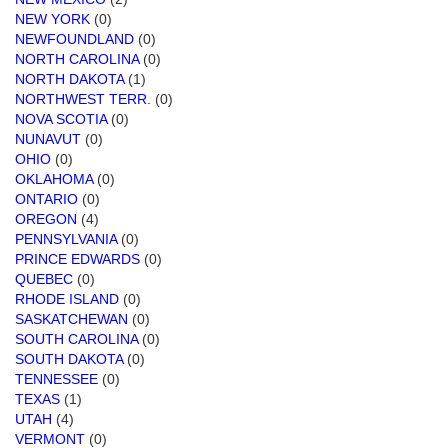
NEW YORK
(0)
NEWFOUNDLAND
(0)
NORTH CAROLINA
(0)
NORTH DAKOTA
(1)
NORTHWEST TERR.
(0)
NOVA SCOTIA
(0)
NUNAVUT
(0)
OHIO
(0)
OKLAHOMA
(0)
ONTARIO
(0)
OREGON
(4)
PENNSYLVANIA
(0)
PRINCE EDWARDS
(0)
QUEBEC
(0)
RHODE ISLAND
(0)
SASKATCHEWAN
(0)
SOUTH CAROLINA
(0)
SOUTH DAKOTA
(0)
TENNESSEE
(0)
TEXAS
(1)
UTAH
(4)
VERMONT
(0)