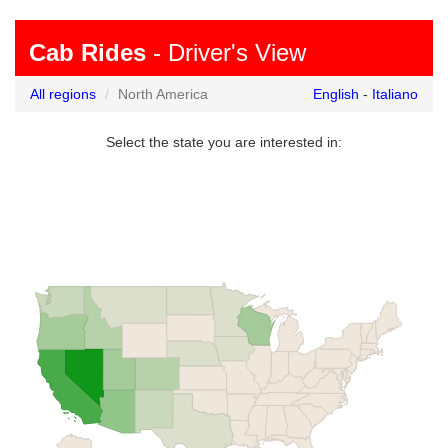
Cab Rides
- Driver's View
All regions
North America
English
-
Italiano
Select the state you are interested in: