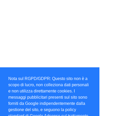
Nota sul RGPD/GDPR: Questo sito non è a
scopo di lucro, non colleziona dati personali
e non utilizza direttamente cookies. I
messaggi pubblicitari presenti sul sito sono
forniti da Google indipendentemente dalla
gestione del sito, e seguono la policy
standard di Google Adsense sul trattamento