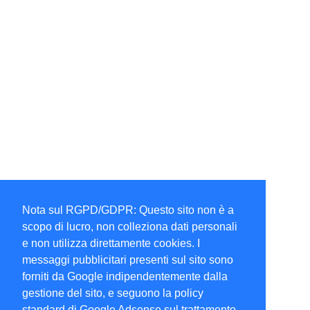
Nota sul RGPD/GDPR: Questo sito non è a
scopo di lucro, non colleziona dati personali
e non utilizza direttamente cookies. I
messaggi pubblicitari presenti sul sito sono
forniti da Google indipendentemente dalla
gestione del sito, e seguono la policy
standard di Google Adsense sul trattamento